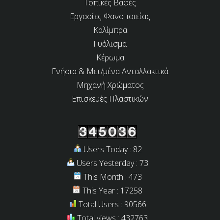
Τοπικές Βαφές
Εργασίες Φανοποιείας
Καλίμπρα
Γυάλισμα
Κέρωμα
Γνήσια & Μετ/μένα Ανταλλακτικά
Μηχανή Χρώματος
Επισκευές Πλαστικών
Users Today : 82
Users Yesterday : 73
This Month : 473
This Year : 17258
Total Users : 90566
Total views : 432763