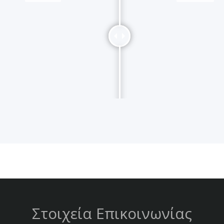
Στοιχεία Επικοινωνίας