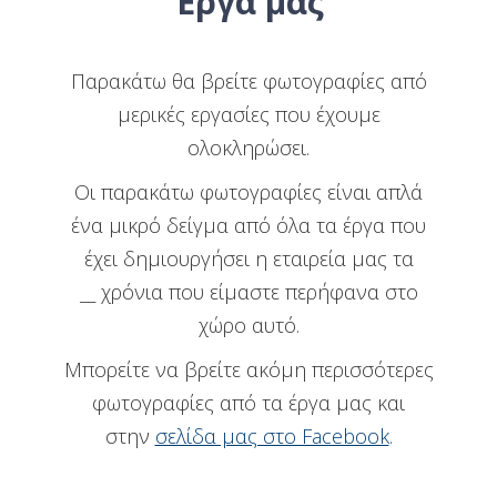
Έργα μας
Παρακάτω θα βρείτε φωτογραφίες από
μερικές εργασίες που έχουμε
ολοκληρώσει.
Οι παρακάτω φωτογραφίες είναι απλά
ένα μικρό δείγμα από όλα τα έργα που
έχει δημιουργήσει η εταιρεία μας τα
__ χρόνια που είμαστε περήφανα στο
χώρο αυτό.
Μπορείτε να βρείτε ακόμη περισσότερες
φωτογραφίες από τα έργα μας και
στην
σελίδα μας στο Facebook
.