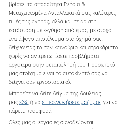
βρίσκει τα απαραίτητα Γνήσια &
Μεταχειρισμένα Ανταλλακτικά στις καλύτερες
τιμές της αγοράς, αλλά και σε άριστη
κατάσταση με εγγύηση από εμάς, με στόχο
ένα άψογο αποτέλεσμα στο όχημά σας,
δείχνοντάς το σαν καινούριο και ατρακάριστο
χωρίς να αντιμετωπίσετε προβλήματα
αργότερα στην μεταπώλησή του. Προσωπικό
μας στοίχημα είναι το αυτοκίνητό σας να
δείχνει σαν εργοστασιακό.
Μπορείτε να δείτε δείγμα της δουλειάς
μας
εδώ
ή να
επικοινωνήσετε μαζί μας
για να
πάρετε προσφορά!
Όλες μας οι εργασίες συνοδεύονται