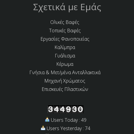
Σχετικά με Εμάς
Ολικές Βαφές
Τοπικές Βαφές
Εργασίες Φανοποιείας
Καλίμπρα
Γυάλισμα
Κέρωμα
Γνήσια & Μετ/μένα Ανταλλακτικά
Μηχανή Χρώματος
Επισκευές Πλαστικών
Users Today : 49
Users Yesterday : 74