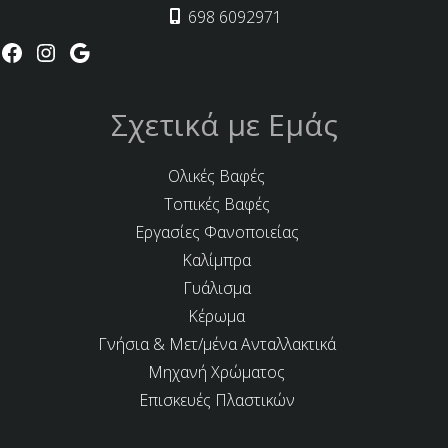
698 6092971
Σχετικά με Εμάς
Ολικές Βαφές
Τοπικές Βαφές
Εργασίες Φανοποιείας
Καλίμπρα
Γυάλισμα
Κέρωμα
Γνήσια & Μετ/μένα Ανταλλακτικά
Μηχανή Χρώματος
Επισκευές Πλαστικών