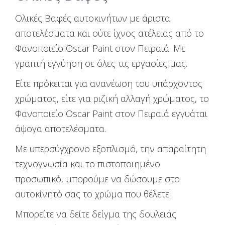
Ολικές Βαφές αυτοκινήτων με άριστα
αποτελέσματα και ούτε ίχνος ατέλειας από το
Φανοποιείο Oscar Paint στον Πειραιά. Με
γραπτή εγγύηση σε όλες τις εργασίες μας.
Είτε πρόκειται για ανανέωση του υπάρχοντος
χρώματος, είτε για ριζική αλλαγή χρώματος, το
Φανοποιείο Oscar Paint στον Πειραιά εγγυάται
άψογα αποτελέσματα.
Με υπερσύγχρονο εξοπλισμό, την απαραίτητη
τεχνογνωσία και το πιστοποιημένο
προσωπικό, μπορούμε να δώσουμε στο
αυτοκίνητό σας το χρώμα που θέλετε!
Μπορείτε να δείτε δείγμα της δουλειάς