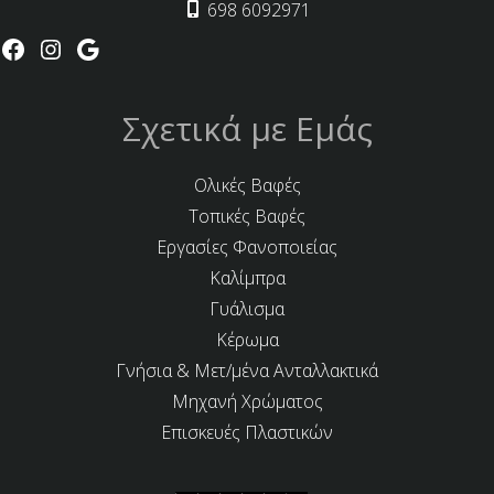
698 6092971
Σχετικά με Εμάς
Ολικές Βαφές
Τοπικές Βαφές
Εργασίες Φανοποιείας
Καλίμπρα
Γυάλισμα
Κέρωμα
Γνήσια & Μετ/μένα Ανταλλακτικά
Μηχανή Χρώματος
Επισκευές Πλαστικών