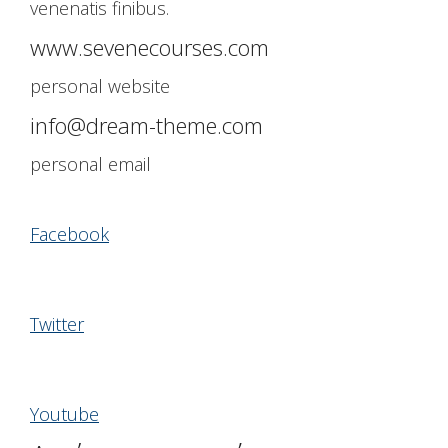
venenatis finibus.
www.sevenecourses.com
personal website
info@dream-theme.com
personal email
Facebook
Twitter
Youtube